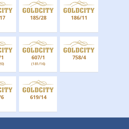
17
185/28
186/11
/1
607/1
758/4
20)
(181/16)
/6
619/14